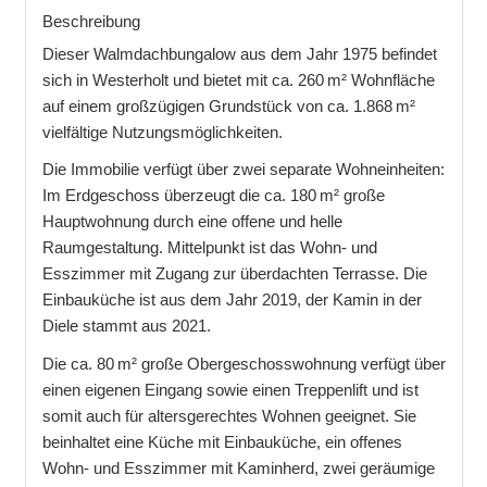
Beschreibung
Dieser Walmdachbungalow aus dem Jahr 1975 befindet
sich in Westerholt und bietet mit ca. 260 m² Wohnfläche
auf einem großzügigen Grundstück von ca. 1.868 m²
vielfältige Nutzungsmöglichkeiten.
Die Immobilie verfügt über zwei separate Wohneinheiten:
Im Erdgeschoss überzeugt die ca. 180 m² große
Hauptwohnung durch eine offene und helle
Raumgestaltung. Mittelpunkt ist das Wohn- und
Esszimmer mit Zugang zur überdachten Terrasse. Die
Einbauküche ist aus dem Jahr 2019, der Kamin in der
Diele stammt aus 2021.
Die ca. 80 m² große Obergeschosswohnung verfügt über
einen eigenen Eingang sowie einen Treppenlift und ist
somit auch für altersgerechtes Wohnen geeignet. Sie
beinhaltet eine Küche mit Einbauküche, ein offenes
Wohn- und Esszimmer mit Kaminherd, zwei geräumige