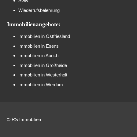
AGB
Wiederrufsbelehrung
Immobilienangebote:
Immobilien in Ostfriesland
Immobilien in Esens
Immobilien in Aurich
Immobilien in Großheide
Immobilien in Westerholt
Immobilien in Werdum
© RS Immobilien