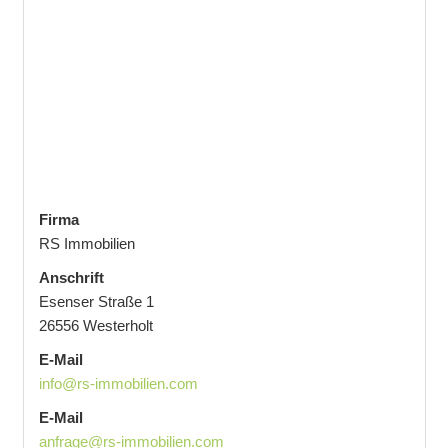
Firma
RS Immobilien
Anschrift
Esenser Straße 1
26556 Westerholt
E-Mail
info@rs-immobilien.com
E-Mail
anfrage@rs-immobilien.com