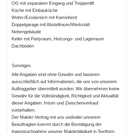
OG mit separatem Eingang und Treppenlift
Küche mit Einbauküche
Wohn-/Essbereich mit Kaminherd
Doppelgarage mit Abstellraum/Werkstatt
Nebengebäude
Keller mit Partyraum, Heizungs- und Lagerraum
Dachboden
Sonstiges
Alle Angaben sind ohne Gewähr und basieren
ausschließlich auf Informationen, die uns von unserem
Auftraggeber übermittelt wurden. Wir übernehmen keine
Gewähr für die Vollständigkeit, Richtigkeit und Aktualität
dieser Angaben. Irrtum und Zwischenverkauf
vorbehalten.
Der Makler-Vertrag mit uns und/oder unserem
Beauftragten kommt durch die Bestätigung der
Inanspruchnahme unserer Maklertätigkeit in Textform