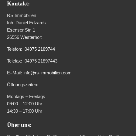
Kontakt:
RS Immobilien
Inh. Daniel Edzards
Esenser Str. 1
26556 Westerholt
Telefon:
04975 2189744
Telefax:
04975 21897443
E
–
Mail
:
info@rs-immobilien.com
Öffnungszeiten:
Montags – Freitags
09:00 – 12:00 Uhr
14:30 – 17:00 Uhr
Über uns: