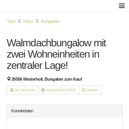
Start
Haus
Bungalow
Walmdachbungalow mit
zwei Wohneinheiten in
zentraler Lage!
26556 Westerholt, Bungalow zum Kauf
Zur Übersicht
Druckansicht (PDF)
merken
Kontaktdaten