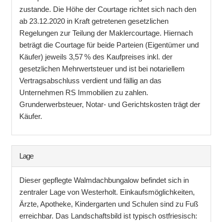
zustande. Die Höhe der Courtage richtet sich nach den
ab 23.12.2020 in Kraft getretenen gesetzlichen
Regelungen zur Teilung der Maklercourtage. Hiernach
beträgt die Courtage für beide Parteien (Eigentümer und
Käufer) jeweils 3,57 % des Kaufpreises inkl. der
gesetzlichen Mehrwertsteuer und ist bei notariellem
Vertragsabschluss verdient und fällig an das
Unternehmen RS Immobilien zu zahlen.
Grunderwerbsteuer, Notar- und Gerichtskosten trägt der
Käufer.
Lage
Dieser gepflegte Walmdachbungalow befindet sich in
zentraler Lage von Westerholt. Einkaufsmöglichkeiten,
Ärzte, Apotheke, Kindergarten und Schulen sind zu Fuß
erreichbar. Das Landschaftsbild ist typisch ostfriesisch: