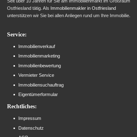
Seit über 10 Jahren für Sie am Immobilienmarkt im Großraum
Ostfriesland tätig. Als
Immobilienmakler in Ostfriesland
unterstützen wir Sie bei allen Anliegen rund um Ihre Immobilie.
Service:
Immobilienverkauf
Immobilienmarketing
Immobilienbewertung
Vermieter Service
Immobiliensuchauftrag
Eigentümerformular
Rechtliches:
Impressum
Datenschutz