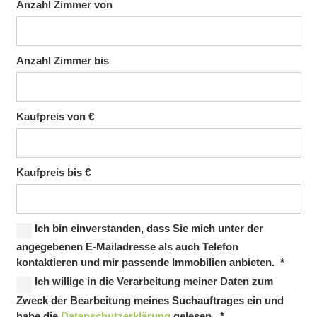
Anzahl Zimmer von
Anzahl Zimmer bis
Kaufpreis von €
Kaufpreis bis €
Ich bin einverstanden, dass Sie mich unter der
angegebenen E-Mailadresse als auch Telefon
kontaktieren und mir passende Immobilien anbieten. *
Ich willige in die Verarbeitung meiner Daten zum
Zweck der Bearbeitung meines Suchauftrages ein und
habe die
Datenschutzerklärung
gelesen. *