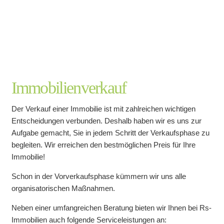
Immobilienverkauf
Der Verkauf einer Immobilie ist mit zahlreichen wichtigen
Entscheidungen verbunden. Deshalb haben wir es uns zur
Aufgabe gemacht, Sie in jedem Schritt der Verkaufsphase zu
begleiten. Wir erreichen den bestmöglichen Preis für Ihre
Immobilie!
Schon in der Vorverkaufsphase kümmern wir uns alle
organisatorischen Maßnahmen.
Neben einer umfangreichen Beratung bieten wir Ihnen bei Rs-
Immobilien auch folgende Serviceleistungen an: