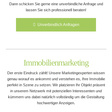
Dann schicken Sie gerne eine unverbindliche Anfrage und
lassen Sie sich professionell beraten!
Unverbindlich Anfragen
Immobilienmarketing
Der erste Eindruck zählt! Unsere Marketingexperten wissen
genau worauf es ankommt und verstehen es, Ihre Immobilie
perfekt in Szene zu setzen. Wir platzieren Ihr Objekt präsent
in unserem Netzwerk mit potenziellen Interessenten und
kümmern uns dabei natürlich vollständig um die Gestaltung
hochwertiger Anzeigen.