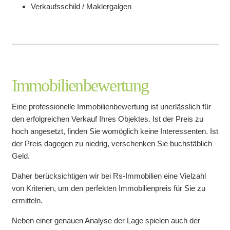
Verkaufsschild / Maklergalgen
Immobilienbewertung
Eine professionelle Immobilienbewertung ist unerlässlich für
den erfolgreichen Verkauf Ihres Objektes. Ist der Preis zu
hoch angesetzt, finden Sie womöglich keine Interessenten. Ist
der Preis dagegen zu niedrig, verschenken Sie buchstäblich
Geld.
Daher berücksichtigen wir bei Rs-Immobilien eine Vielzahl
von Kriterien, um den perfekten Immobilienpreis für Sie zu
ermitteln.
Neben einer genauen Analyse der Lage spielen auch der