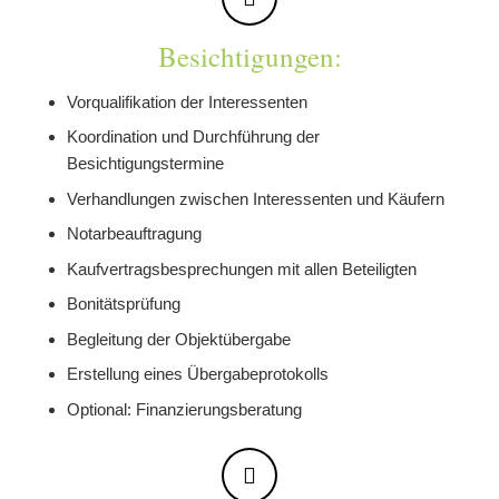
Besichtigungen:
Vorqualifikation der Interessenten
Koordination und Durchführung der
Besichtigungstermine
Verhandlungen zwischen Interessenten und Käufern
Notarbeauftragung
Kaufvertragsbesprechungen mit allen Beteiligten
Bonitätsprüfung
Begleitung der Objektübergabe
Erstellung eines Übergabeprotokolls
Optional: Finanzierungsberatung