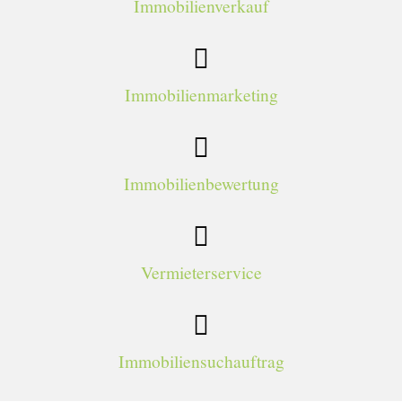
Immobilienverkauf
Immobilienmarketing
Immobilienbewertung
Vermieterservice
Immobiliensuchauftrag