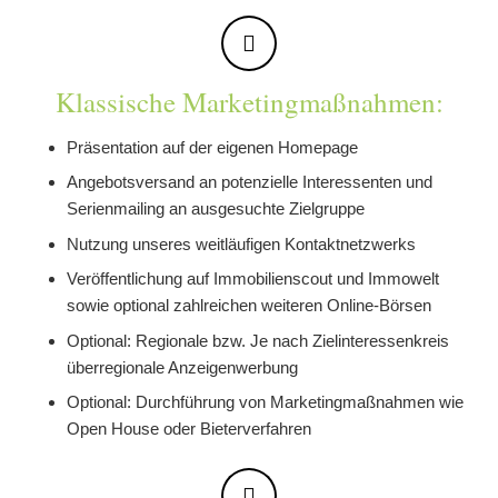
Klassische Marketingmaßnahmen:
Präsentation auf der eigenen Homepage
Angebotsversand an potenzielle Interessenten und
Serienmailing an ausgesuchte Zielgruppe
Nutzung unseres weitläufigen Kontaktnetzwerks
Veröffentlichung auf Immobilienscout und Immowelt
sowie optional zahlreichen weiteren Online-Börsen
Optional: Regionale bzw. Je nach Zielinteressenkreis
überregionale Anzeigenwerbung
Optional: Durchführung von Marketingmaßnahmen wie
Open House oder Bieterverfahren