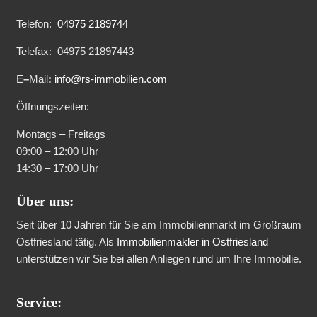
Telefon:
04975 2189744
Telefax:
04975 21897443
E
–
Mail
:
info@rs-immobilien.com
Öffnungszeiten:
Montags – Freitags
09:00 – 12:00 Uhr
14:30 – 17:00 Uhr
Über uns:
Seit über 10 Jahren für Sie am Immobilienmarkt im Großraum
Ostfriesland tätig. Als
Immobilienmakler in Ostfriesland
unterstützen wir Sie bei allen Anliegen rund um Ihre Immobilie.
Service: