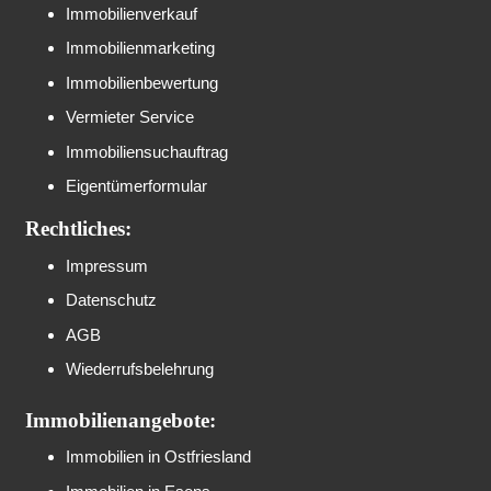
Immobilienverkauf
Immobilienmarketing
Immobilienbewertung
Vermieter Service
Immobiliensuchauftrag
Eigentümerformular
Rechtliches:
Impressum
Datenschutz
AGB
Wiederrufsbelehrung
Immobilienangebote:
Immobilien in Ostfriesland