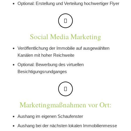
Optional: Erstellung und Verteilung hochwertiger Flyer
Social Media Marketing
Veröffentlichung der Immobilie auf ausgewählten
Kanälen mit hoher Reichweite
Optional: Bewerbung des virtuellen
Besichtigungsrundganges
Marketingmaßnahmen vor Ort:
Aushang im eigenen Schaufenster
Aushang bei der nächsten lokalen Immobilienmesse