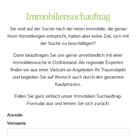
Immobiliensuchauftrag
Sie sind auf der Suche nach der einen Immobilie, die genau
Ihren Vorstellungen entspricht, haben aber keine Zeit, sich mit
der Suche zu beschäftigen?
Dann beauftragen Sie uns gerne unverbindlich mit einer
Immobiliensuche in Ostfriesland. Als regionale Experten
finden wir aus einer Vielzahl an Angeboten Ihr Traumobjekt
und begleiten Sie auf Wunsch auch durch den gesamten
Kaufprozess.
Füllen Sie ganz einfach unser Immobilien Suchauftrag-
Formular aus und lehnen Sie sich zurück!
Anrede
Vorname