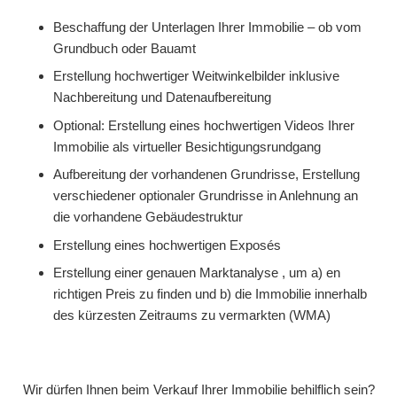
Beschaffung der Unterlagen Ihrer Immobilie – ob vom
Grundbuch oder Bauamt
Erstellung hochwertiger Weitwinkelbilder inklusive
Nachbereitung und Datenaufbereitung
Optional: Erstellung eines hochwertigen Videos Ihrer
Immobilie als virtueller Besichtigungsrundgang
Aufbereitung der vorhandenen Grundrisse, Erstellung
verschiedener optionaler Grundrisse in Anlehnung an
die vorhandene Gebäudestruktur
Erstellung eines hochwertigen Exposés
Erstellung einer genauen Marktanalyse , um a) en
richtigen Preis zu finden und b) die Immobilie innerhalb
des kürzesten Zeitraums zu vermarkten (WMA)
Wir dürfen Ihnen beim Verkauf Ihrer Immobilie behilflich sein?