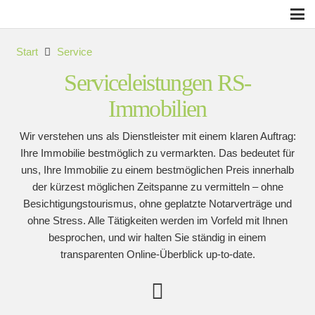
Start
Service
Serviceleistungen RS-
Immobilien
Wir verstehen uns als Dienstleister mit einem klaren Auftrag:
Ihre Immobilie bestmöglich zu vermarkten. Das bedeutet für
uns, Ihre Immobilie zu einem bestmöglichen Preis innerhalb
der kürzest möglichen Zeitspanne zu vermitteln – ohne
Besichtigungstourismus, ohne geplatzte Notarverträge und
ohne Stress. Alle Tätigkeiten werden im Vorfeld mit Ihnen
besprochen, und wir halten Sie ständig in einem
transparenten Online-Überblick up-to-date.