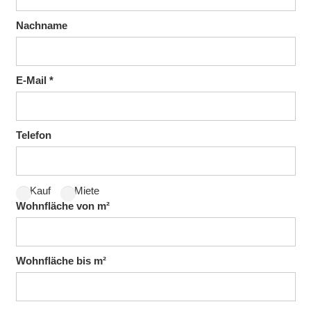
Nachname
E-Mail *
Telefon
Kauf
Miete
Wohnfläche von m²
Wohnfläche bis m²