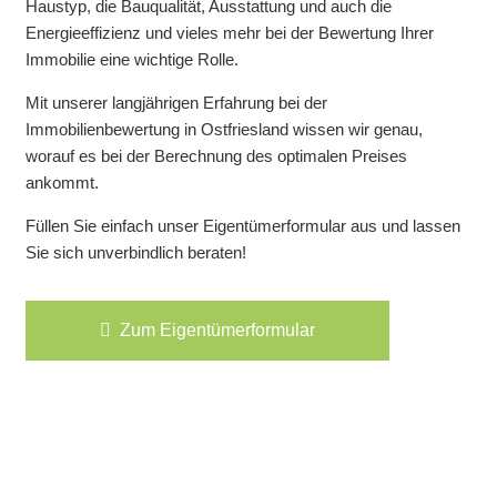
Haustyp, die Bauqualität, Ausstattung und auch die
Energieeffizienz und vieles mehr bei der Bewertung Ihrer
Immobilie eine wichtige Rolle.
Mit unserer langjährigen Erfahrung bei der
Immobilienbewertung in Ostfriesland wissen wir genau,
worauf es bei der Berechnung des optimalen Preises
ankommt.
Füllen Sie einfach unser Eigentümerformular aus und lassen
Sie sich unverbindlich beraten!
Zum Eigentümerformular