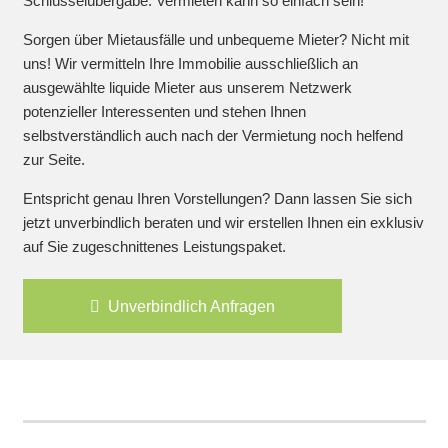
Schlüsselübergabe. Vermieten kann so einfach sein!
Sorgen über Mietausfälle und unbequeme Mieter? Nicht mit
uns! Wir vermitteln Ihre Immobilie ausschließlich an
ausgewählte liquide Mieter aus unserem Netzwerk
potenzieller Interessenten und stehen Ihnen
selbstverständlich auch nach der Vermietung noch helfend
zur Seite.
Entspricht genau Ihren Vorstellungen? Dann lassen Sie sich
jetzt unverbindlich beraten und wir erstellen Ihnen ein exklusiv
auf Sie zugeschnittenes Leistungspaket.
Unverbindlich Anfragen