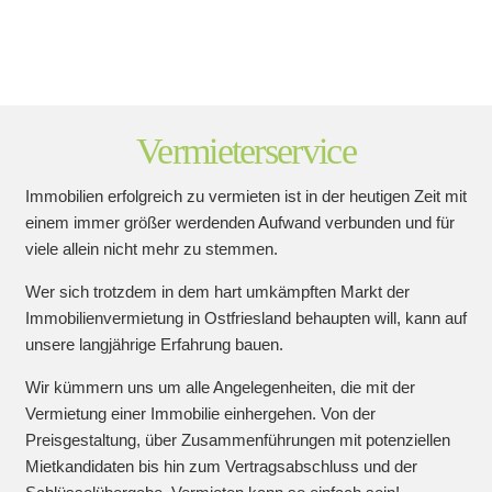
Vermieterservice
Immobilien erfolgreich zu vermieten ist in der heutigen Zeit mit
einem immer größer werdenden Aufwand verbunden und für
viele allein nicht mehr zu stemmen.
Wer sich trotzdem in dem hart umkämpften Markt der
Immobilienvermietung in Ostfriesland behaupten will, kann auf
unsere langjährige Erfahrung bauen.
Wir kümmern uns um alle Angelegenheiten, die mit der
Vermietung einer Immobilie einhergehen. Von der
Preisgestaltung, über Zusammenführungen mit potenziellen
Mietkandidaten bis hin zum Vertragsabschluss und der