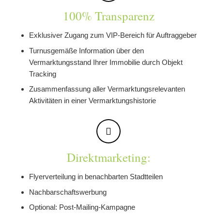
100% Transparenz
Exklusiver Zugang zum VIP-Bereich für Auftraggeber
Turnusgemäße Information über den
Vermarktungsstand Ihrer Immobilie durch Objekt
Tracking
Zusammenfassung aller Vermarktungsrelevanten
Aktivitäten in einer Vermarktungshistorie
Direktmarketing:
Flyerverteilung in benachbarten Stadtteilen
Nachbarschaftswerbung
Optional: Post-Mailing-Kampagne