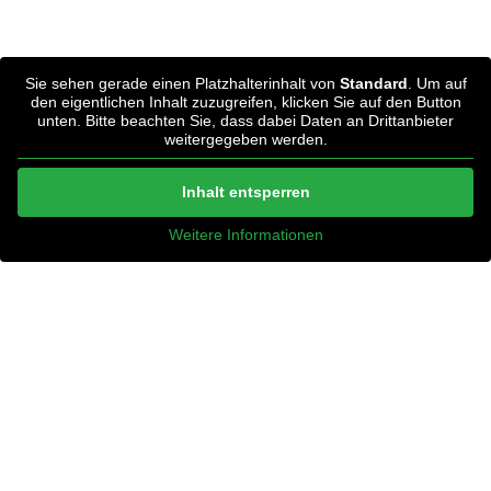
Sie sehen gerade einen Platzhalterinhalt von
Standard
. Um auf
den eigentlichen Inhalt zuzugreifen, klicken Sie auf den Button
unten. Bitte beachten Sie, dass dabei Daten an Drittanbieter
weitergegeben werden.
Inhalt entsperren
Weitere Informationen