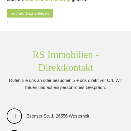
Suchauftrag anlegen
.
RS Immobilien -
Direktkontakt
Rufen Sie uns an oder besuchen Sie uns direkt vor Ort. Wir
freuen uns auf ein persönliches Gespräch.
Esenser Str. 1, 26556 Westerholt