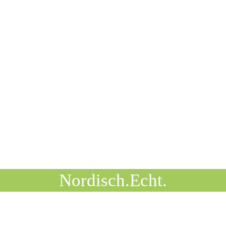
Nordisch.Echt.