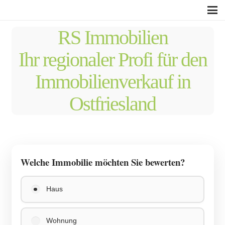
RS Immobilien
Ihr regionaler Profi für den
Immobilienverkauf in
Ostfriesland
Welche Immobilie möchten Sie bewerten?
Haus
Wohnung